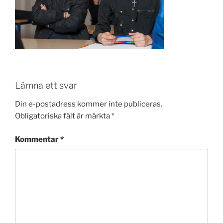
Lämna ett svar
Din e-postadress kommer inte publiceras.
Obligatoriska fält är märkta
*
Kommentar
*