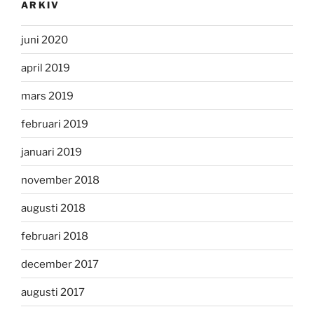
ARKIV
juni 2020
april 2019
mars 2019
februari 2019
januari 2019
november 2018
augusti 2018
februari 2018
december 2017
augusti 2017