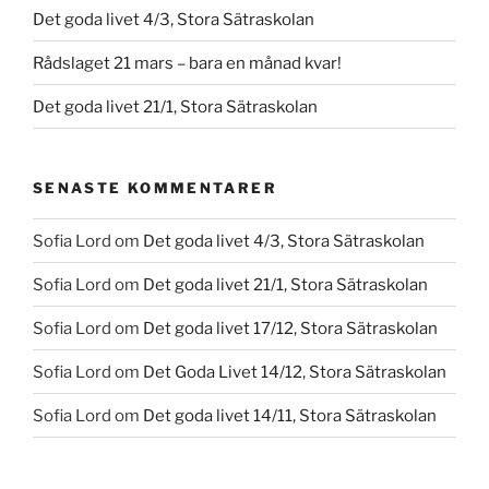
Det goda livet 4/3, Stora Sätraskolan
Rådslaget 21 mars – bara en månad kvar!
Det goda livet 21/1, Stora Sätraskolan
SENASTE KOMMENTARER
Sofia Lord
om
Det goda livet 4/3, Stora Sätraskolan
Sofia Lord
om
Det goda livet 21/1, Stora Sätraskolan
Sofia Lord
om
Det goda livet 17/12, Stora Sätraskolan
Sofia Lord
om
Det Goda Livet 14/12, Stora Sätraskolan
Sofia Lord
om
Det goda livet 14/11, Stora Sätraskolan