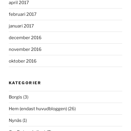
april 2017
februari 2017
januari 2017
december 2016
november 2016
oktober 2016
KATEGORIER
Borgis
(3)
Hem (endast huvudbloggen)
(26)
Nynäs
(1)