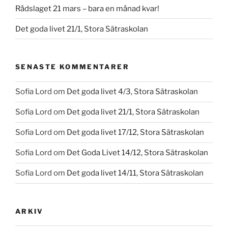
Rådslaget 21 mars – bara en månad kvar!
Det goda livet 21/1, Stora Sätraskolan
SENASTE KOMMENTARER
Sofia Lord
om
Det goda livet 4/3, Stora Sätraskolan
Sofia Lord
om
Det goda livet 21/1, Stora Sätraskolan
Sofia Lord
om
Det goda livet 17/12, Stora Sätraskolan
Sofia Lord
om
Det Goda Livet 14/12, Stora Sätraskolan
Sofia Lord
om
Det goda livet 14/11, Stora Sätraskolan
ARKIV