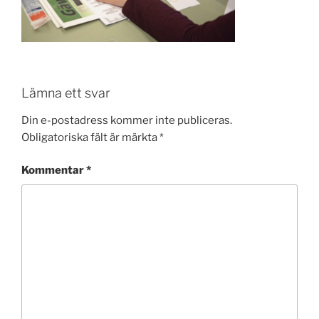
Lämna ett svar
Din e-postadress kommer inte publiceras.
Obligatoriska fält är märkta
*
Kommentar
*