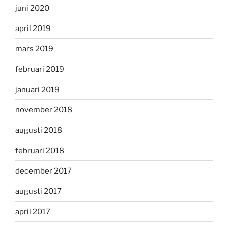
juni 2020
april 2019
mars 2019
februari 2019
januari 2019
november 2018
augusti 2018
februari 2018
december 2017
augusti 2017
april 2017