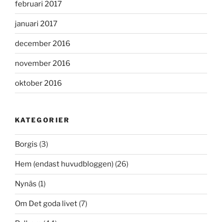
februari 2017
januari 2017
december 2016
november 2016
oktober 2016
KATEGORIER
Borgis
(3)
Hem (endast huvudbloggen)
(26)
Nynäs
(1)
Om Det goda livet
(7)