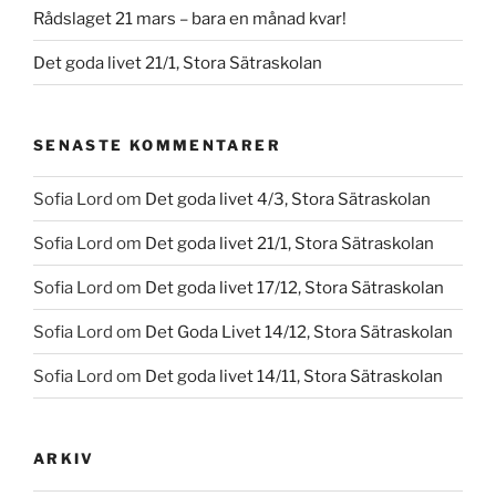
Rådslaget 21 mars – bara en månad kvar!
Det goda livet 21/1, Stora Sätraskolan
SENASTE KOMMENTARER
Sofia Lord
om
Det goda livet 4/3, Stora Sätraskolan
Sofia Lord
om
Det goda livet 21/1, Stora Sätraskolan
Sofia Lord
om
Det goda livet 17/12, Stora Sätraskolan
Sofia Lord
om
Det Goda Livet 14/12, Stora Sätraskolan
Sofia Lord
om
Det goda livet 14/11, Stora Sätraskolan
ARKIV