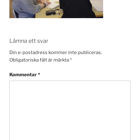
Lämna ett svar
Din e-postadress kommer inte publiceras.
Obligatoriska fält är märkta
*
Kommentar
*