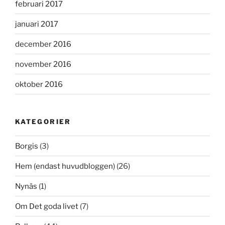
februari 2017
januari 2017
december 2016
november 2016
oktober 2016
KATEGORIER
Borgis
(3)
Hem (endast huvudbloggen)
(26)
Nynäs
(1)
Om Det goda livet
(7)