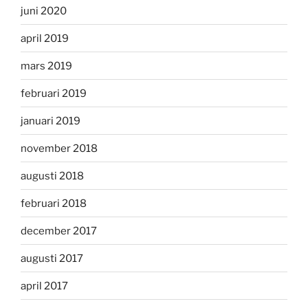
juni 2020
april 2019
mars 2019
februari 2019
januari 2019
november 2018
augusti 2018
februari 2018
december 2017
augusti 2017
april 2017