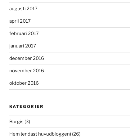
augusti 2017
april 2017
februari 2017
januari 2017
december 2016
november 2016
oktober 2016
KATEGORIER
Borgis
(3)
Hem (endast huvudbloggen)
(26)