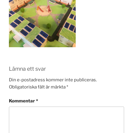
Lämna ett svar
Din e-postadress kommer inte publiceras.
Obligatoriska fält är märkta
*
Kommentar
*