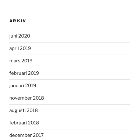
ARKIV
juni 2020
april 2019
mars 2019
februari 2019
januari 2019
november 2018
augusti 2018
februari 2018
december 2017