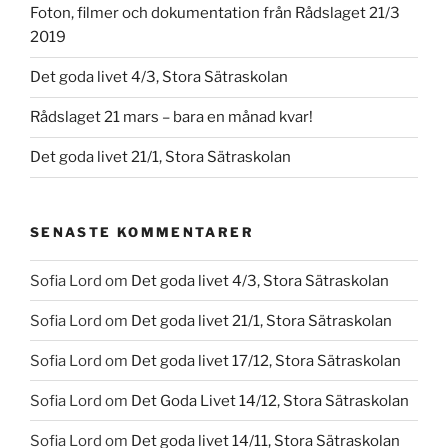
Foton, filmer och dokumentation från Rådslaget 21/3
2019
Det goda livet 4/3, Stora Sätraskolan
Rådslaget 21 mars – bara en månad kvar!
Det goda livet 21/1, Stora Sätraskolan
SENASTE KOMMENTARER
Sofia Lord
om
Det goda livet 4/3, Stora Sätraskolan
Sofia Lord
om
Det goda livet 21/1, Stora Sätraskolan
Sofia Lord
om
Det goda livet 17/12, Stora Sätraskolan
Sofia Lord
om
Det Goda Livet 14/12, Stora Sätraskolan
Sofia Lord
om
Det goda livet 14/11, Stora Sätraskolan