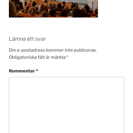
Lämna ett svar
Din e-postadress kommer inte publiceras.
Obligatoriska fält är märkta
*
Kommentar
*