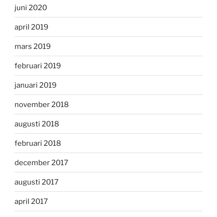
juni 2020
april 2019
mars 2019
februari 2019
januari 2019
november 2018
augusti 2018
februari 2018
december 2017
augusti 2017
april 2017