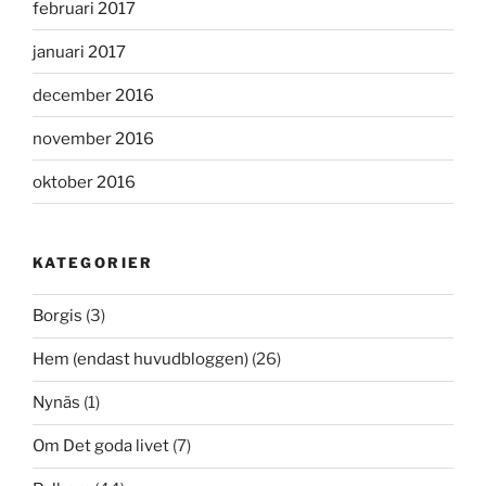
februari 2017
januari 2017
december 2016
november 2016
oktober 2016
KATEGORIER
Borgis
(3)
Hem (endast huvudbloggen)
(26)
Nynäs
(1)
Om Det goda livet
(7)