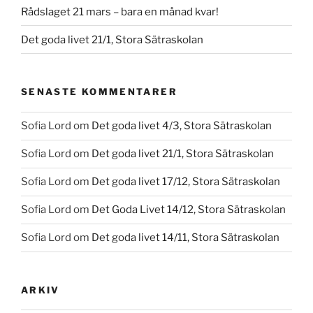
Rådslaget 21 mars – bara en månad kvar!
Det goda livet 21/1, Stora Sätraskolan
SENASTE KOMMENTARER
Sofia Lord
om
Det goda livet 4/3, Stora Sätraskolan
Sofia Lord
om
Det goda livet 21/1, Stora Sätraskolan
Sofia Lord
om
Det goda livet 17/12, Stora Sätraskolan
Sofia Lord
om
Det Goda Livet 14/12, Stora Sätraskolan
Sofia Lord
om
Det goda livet 14/11, Stora Sätraskolan
ARKIV