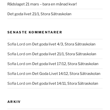
Rådslaget 21 mars – bara en månad kvar!
Det goda livet 21/1, Stora Sätraskolan
SENASTE KOMMENTARER
Sofia Lord
om
Det goda livet 4/3, Stora Sätraskolan
Sofia Lord
om
Det goda livet 21/1, Stora Sätraskolan
Sofia Lord
om
Det goda livet 17/12, Stora Sätraskolan
Sofia Lord
om
Det Goda Livet 14/12, Stora Sätraskolan
Sofia Lord
om
Det goda livet 14/11, Stora Sätraskolan
ARKIV