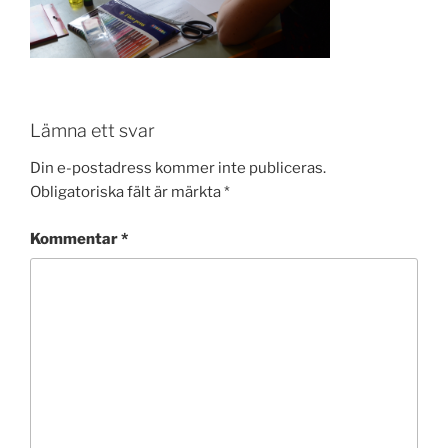
Lämna ett svar
Din e-postadress kommer inte publiceras.
Obligatoriska fält är märkta
*
Kommentar
*