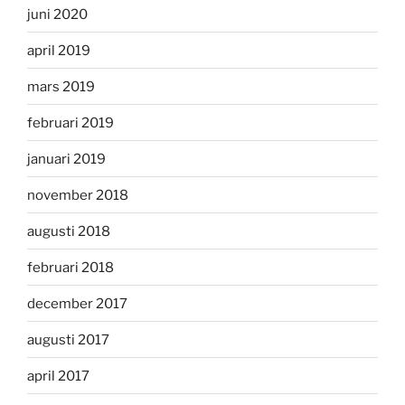
juni 2020
april 2019
mars 2019
februari 2019
januari 2019
november 2018
augusti 2018
februari 2018
december 2017
augusti 2017
april 2017