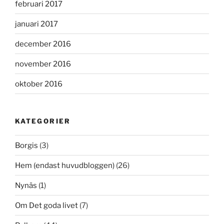
februari 2017
januari 2017
december 2016
november 2016
oktober 2016
KATEGORIER
Borgis
(3)
Hem (endast huvudbloggen)
(26)
Nynäs
(1)
Om Det goda livet
(7)