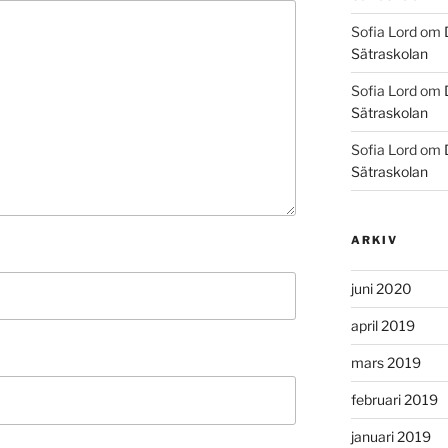
Sofia Lord
om
Sätraskolan
Sofia Lord
om
Sätraskolan
Sofia Lord
om
Sätraskolan
ARKIV
juni 2020
april 2019
mars 2019
februari 2019
januari 2019