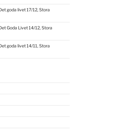
Det goda livet 17/12, Stora
Det Goda Livet 14/12, Stora
Det goda livet 14/11, Stora