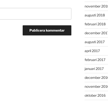
november 201
augusti 2018
februari 2018
december 201
augusti 2017
april 2017
februari 2017
januari 2017
december 201
november 201
oktober 2016