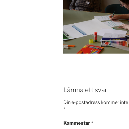
Lämna ett svar
Din e-postadress kommer inte 
*
Kommentar
*