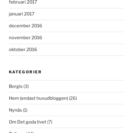
februari 2017
januari 2017
december 2016
november 2016
oktober 2016
KATEGORIER
Borgis
(3)
Hem (endast huvudbloggen)
(26)
Nynäs
(1)
Om Det goda livet
(7)