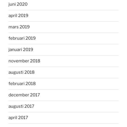
juni 2020
april 2019
mars 2019
februari 2019
januari 2019
november 2018
augusti 2018
februari 2018
december 2017
augusti 2017
april 2017