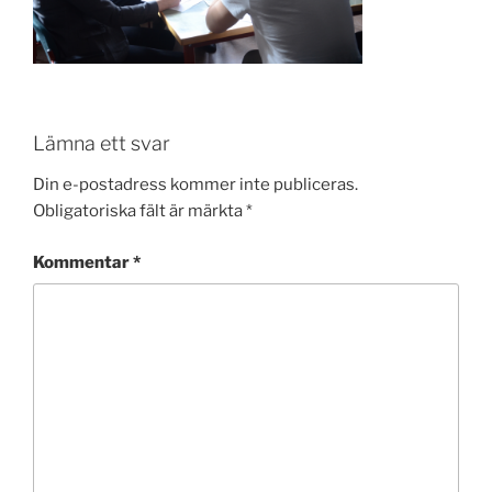
Lämna ett svar
Din e-postadress kommer inte publiceras.
Obligatoriska fält är märkta
*
Kommentar
*