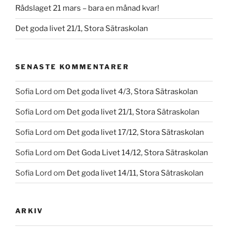
Rådslaget 21 mars – bara en månad kvar!
Det goda livet 21/1, Stora Sätraskolan
SENASTE KOMMENTARER
Sofia Lord
om
Det goda livet 4/3, Stora Sätraskolan
Sofia Lord
om
Det goda livet 21/1, Stora Sätraskolan
Sofia Lord
om
Det goda livet 17/12, Stora Sätraskolan
Sofia Lord
om
Det Goda Livet 14/12, Stora Sätraskolan
Sofia Lord
om
Det goda livet 14/11, Stora Sätraskolan
ARKIV