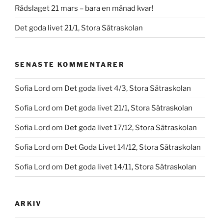
Rådslaget 21 mars – bara en månad kvar!
Det goda livet 21/1, Stora Sätraskolan
SENASTE KOMMENTARER
Sofia Lord
om
Det goda livet 4/3, Stora Sätraskolan
Sofia Lord
om
Det goda livet 21/1, Stora Sätraskolan
Sofia Lord
om
Det goda livet 17/12, Stora Sätraskolan
Sofia Lord
om
Det Goda Livet 14/12, Stora Sätraskolan
Sofia Lord
om
Det goda livet 14/11, Stora Sätraskolan
ARKIV