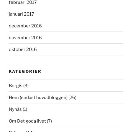
februari 2017
januari 2017
december 2016
november 2016
oktober 2016
KATEGORIER
Borgis
(3)
Hem (endast huvudbloggen)
(26)
Nynäs
(1)
Om Det goda livet
(7)