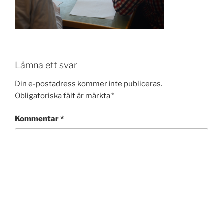
Lämna ett svar
Din e-postadress kommer inte publiceras.
Obligatoriska fält är märkta
*
Kommentar
*