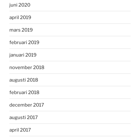
juni 2020
april 2019
mars 2019
februari 2019
januari 2019
november 2018
augusti 2018
februari 2018
december 2017
augusti 2017
april 2017