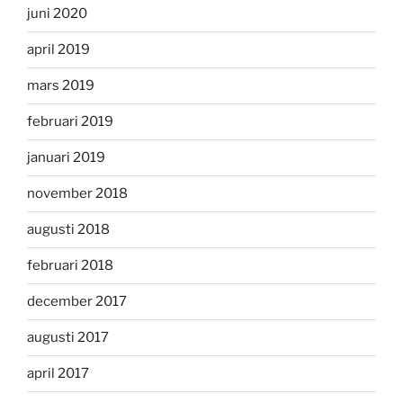
juni 2020
april 2019
mars 2019
februari 2019
januari 2019
november 2018
augusti 2018
februari 2018
december 2017
augusti 2017
april 2017