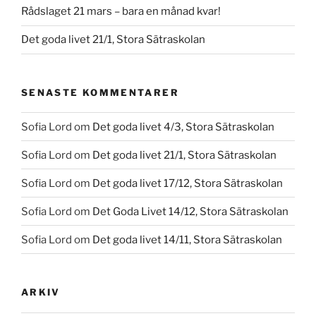
Rådslaget 21 mars – bara en månad kvar!
Det goda livet 21/1, Stora Sätraskolan
SENASTE KOMMENTARER
Sofia Lord
om
Det goda livet 4/3, Stora Sätraskolan
Sofia Lord
om
Det goda livet 21/1, Stora Sätraskolan
Sofia Lord
om
Det goda livet 17/12, Stora Sätraskolan
Sofia Lord
om
Det Goda Livet 14/12, Stora Sätraskolan
Sofia Lord
om
Det goda livet 14/11, Stora Sätraskolan
ARKIV