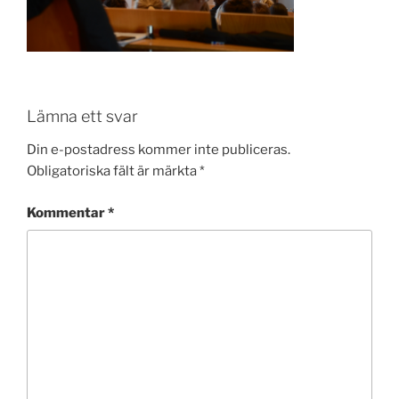
Lämna ett svar
Din e-postadress kommer inte publiceras.
Obligatoriska fält är märkta
*
Kommentar
*