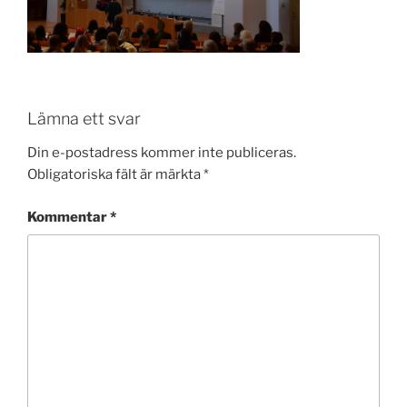
Lämna ett svar
Din e-postadress kommer inte publiceras.
Obligatoriska fält är märkta
*
Kommentar
*