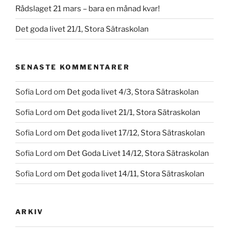
Rådslaget 21 mars – bara en månad kvar!
Det goda livet 21/1, Stora Sätraskolan
SENASTE KOMMENTARER
Sofia Lord
om
Det goda livet 4/3, Stora Sätraskolan
Sofia Lord
om
Det goda livet 21/1, Stora Sätraskolan
Sofia Lord
om
Det goda livet 17/12, Stora Sätraskolan
Sofia Lord
om
Det Goda Livet 14/12, Stora Sätraskolan
Sofia Lord
om
Det goda livet 14/11, Stora Sätraskolan
ARKIV