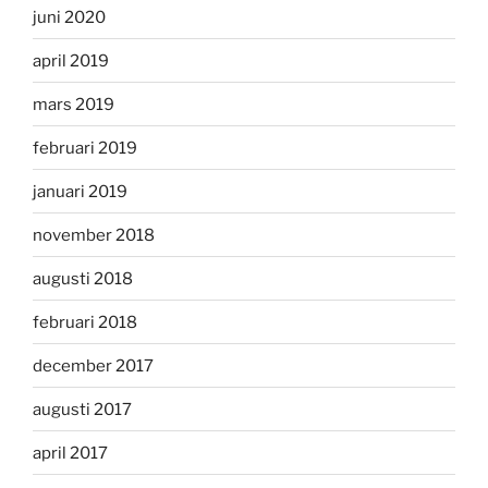
juni 2020
april 2019
mars 2019
februari 2019
januari 2019
november 2018
augusti 2018
februari 2018
december 2017
augusti 2017
april 2017