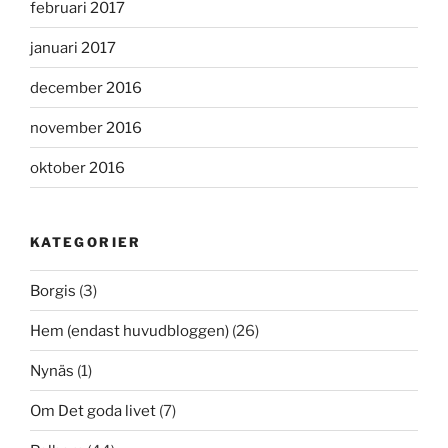
februari 2017
januari 2017
december 2016
november 2016
oktober 2016
KATEGORIER
Borgis
(3)
Hem (endast huvudbloggen)
(26)
Nynäs
(1)
Om Det goda livet
(7)