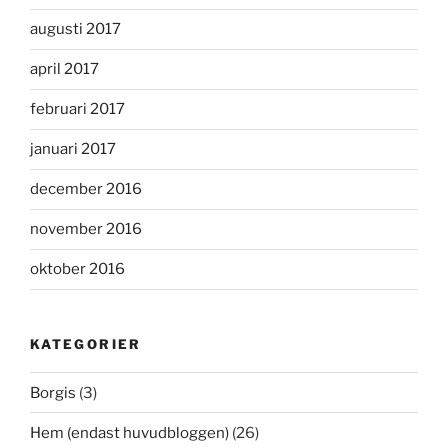
augusti 2017
april 2017
februari 2017
januari 2017
december 2016
november 2016
oktober 2016
KATEGORIER
Borgis
(3)
Hem (endast huvudbloggen)
(26)