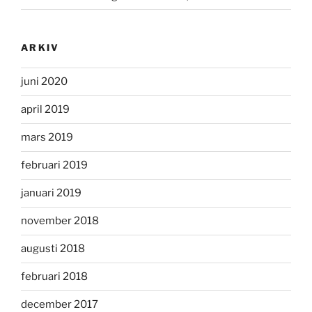
ARKIV
juni 2020
april 2019
mars 2019
februari 2019
januari 2019
november 2018
augusti 2018
februari 2018
december 2017