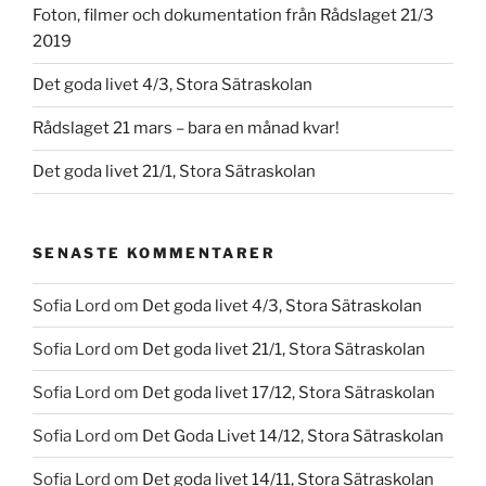
Foton, filmer och dokumentation från Rådslaget 21/3
2019
Det goda livet 4/3, Stora Sätraskolan
Rådslaget 21 mars – bara en månad kvar!
Det goda livet 21/1, Stora Sätraskolan
SENASTE KOMMENTARER
Sofia Lord
om
Det goda livet 4/3, Stora Sätraskolan
Sofia Lord
om
Det goda livet 21/1, Stora Sätraskolan
Sofia Lord
om
Det goda livet 17/12, Stora Sätraskolan
Sofia Lord
om
Det Goda Livet 14/12, Stora Sätraskolan
Sofia Lord
om
Det goda livet 14/11, Stora Sätraskolan