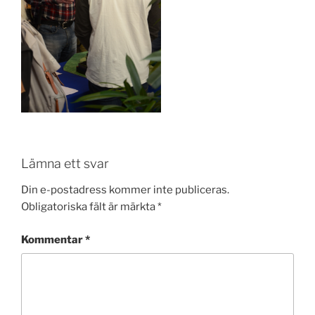
Lämna ett svar
Din e-postadress kommer inte publiceras.
Obligatoriska fält är märkta
*
Kommentar
*