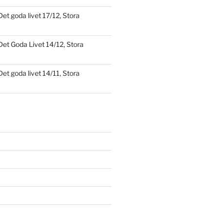
Det goda livet 17/12, Stora
Det Goda Livet 14/12, Stora
Det goda livet 14/11, Stora