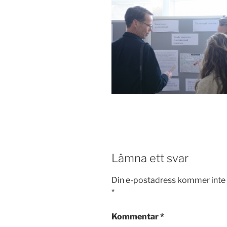
Lämna ett svar
Din e-postadress kommer inte 
*
Kommentar
*