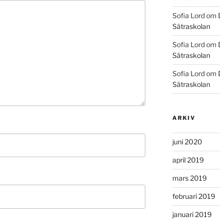
Sofia Lord
om
Sätraskolan
Sofia Lord
om
Sätraskolan
Sofia Lord
om
Sätraskolan
ARKIV
juni 2020
april 2019
mars 2019
februari 2019
januari 2019