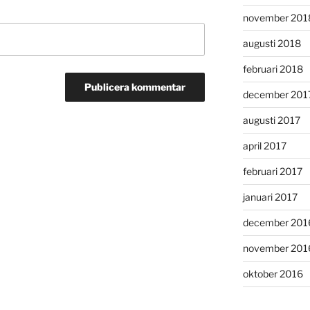
november 201
augusti 2018
februari 2018
december 201
augusti 2017
april 2017
februari 2017
januari 2017
december 201
november 201
oktober 2016