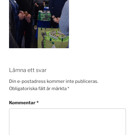
Lämna ett svar
Din e-postadress kommer inte publiceras.
Obligatoriska fält är märkta
*
Kommentar
*