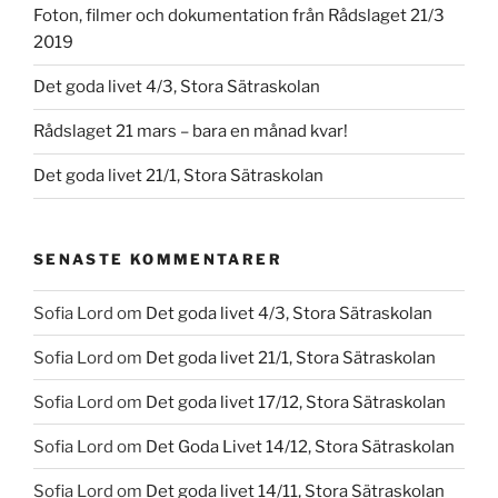
Foton, filmer och dokumentation från Rådslaget 21/3
2019
Det goda livet 4/3, Stora Sätraskolan
Rådslaget 21 mars – bara en månad kvar!
Det goda livet 21/1, Stora Sätraskolan
SENASTE KOMMENTARER
Sofia Lord
om
Det goda livet 4/3, Stora Sätraskolan
Sofia Lord
om
Det goda livet 21/1, Stora Sätraskolan
Sofia Lord
om
Det goda livet 17/12, Stora Sätraskolan
Sofia Lord
om
Det Goda Livet 14/12, Stora Sätraskolan
Sofia Lord
om
Det goda livet 14/11, Stora Sätraskolan