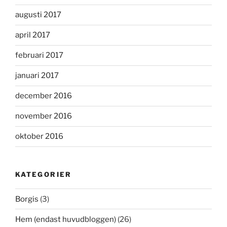
augusti 2017
april 2017
februari 2017
januari 2017
december 2016
november 2016
oktober 2016
KATEGORIER
Borgis
(3)
Hem (endast huvudbloggen)
(26)