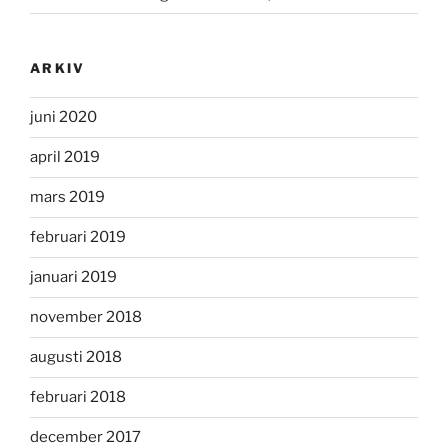
ARKIV
juni 2020
april 2019
mars 2019
februari 2019
januari 2019
november 2018
augusti 2018
februari 2018
december 2017