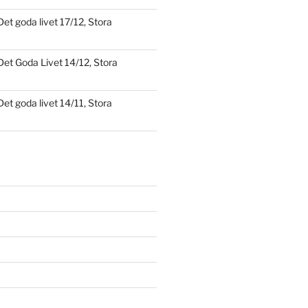
Det goda livet 17/12, Stora
Det Goda Livet 14/12, Stora
Det goda livet 14/11, Stora