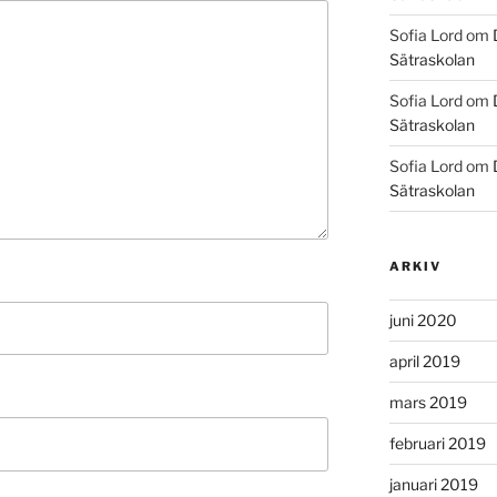
Sofia Lord
om
Sätraskolan
Sofia Lord
om
Sätraskolan
Sofia Lord
om
Sätraskolan
ARKIV
juni 2020
april 2019
mars 2019
februari 2019
januari 2019