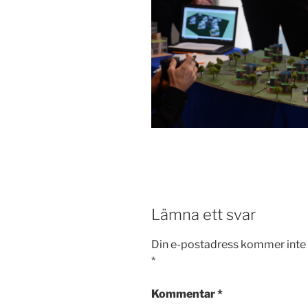
Lämna ett svar
Din e-postadress kommer inte 
*
Kommentar
*