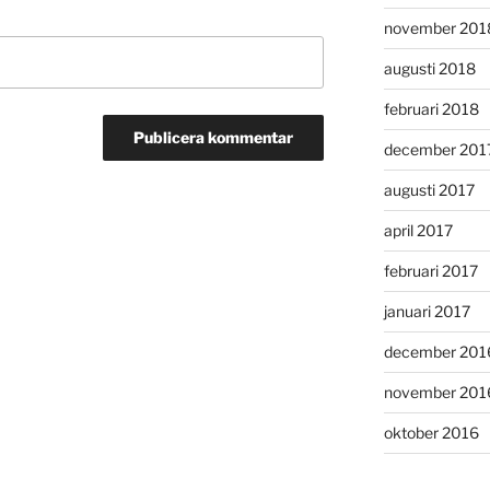
november 201
augusti 2018
februari 2018
december 201
augusti 2017
april 2017
februari 2017
januari 2017
december 201
november 201
oktober 2016