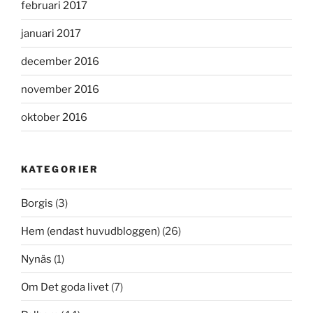
februari 2017
januari 2017
december 2016
november 2016
oktober 2016
KATEGORIER
Borgis
(3)
Hem (endast huvudbloggen)
(26)
Nynäs
(1)
Om Det goda livet
(7)