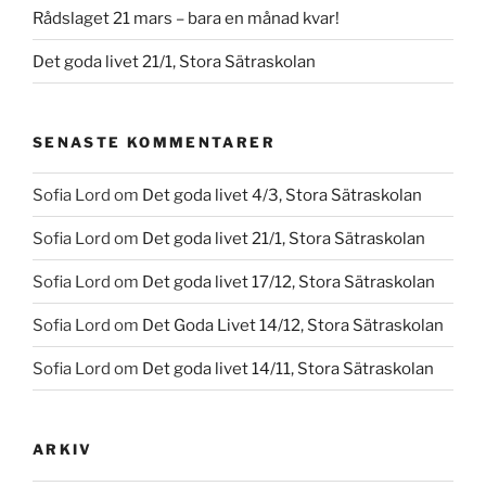
Rådslaget 21 mars – bara en månad kvar!
Det goda livet 21/1, Stora Sätraskolan
SENASTE KOMMENTARER
Sofia Lord
om
Det goda livet 4/3, Stora Sätraskolan
Sofia Lord
om
Det goda livet 21/1, Stora Sätraskolan
Sofia Lord
om
Det goda livet 17/12, Stora Sätraskolan
Sofia Lord
om
Det Goda Livet 14/12, Stora Sätraskolan
Sofia Lord
om
Det goda livet 14/11, Stora Sätraskolan
ARKIV