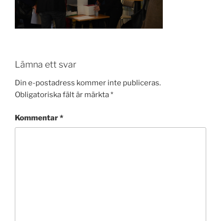
Lämna ett svar
Din e-postadress kommer inte publiceras.
Obligatoriska fält är märkta
*
Kommentar
*