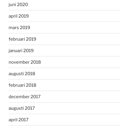
juni 2020
april 2019
mars 2019
februari 2019
januari 2019
november 2018
augusti 2018
februari 2018
december 2017
augusti 2017
april 2017