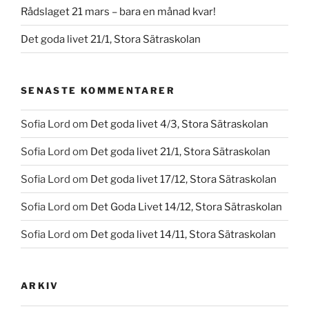
Rådslaget 21 mars – bara en månad kvar!
Det goda livet 21/1, Stora Sätraskolan
SENASTE KOMMENTARER
Sofia Lord
om
Det goda livet 4/3, Stora Sätraskolan
Sofia Lord
om
Det goda livet 21/1, Stora Sätraskolan
Sofia Lord
om
Det goda livet 17/12, Stora Sätraskolan
Sofia Lord
om
Det Goda Livet 14/12, Stora Sätraskolan
Sofia Lord
om
Det goda livet 14/11, Stora Sätraskolan
ARKIV