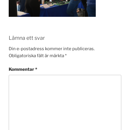
Lämna ett svar
Din e-postadress kommer inte publiceras.
Obligatoriska fält är märkta
*
Kommentar
*