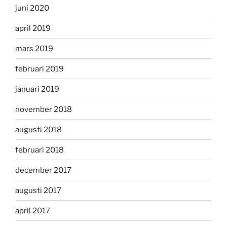
juni 2020
april 2019
mars 2019
februari 2019
januari 2019
november 2018
augusti 2018
februari 2018
december 2017
augusti 2017
april 2017