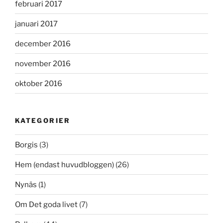
februari 2017
januari 2017
december 2016
november 2016
oktober 2016
KATEGORIER
Borgis
(3)
Hem (endast huvudbloggen)
(26)
Nynäs
(1)
Om Det goda livet
(7)