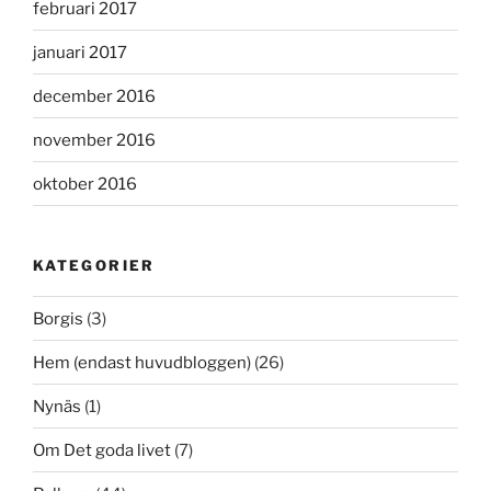
februari 2017
januari 2017
december 2016
november 2016
oktober 2016
KATEGORIER
Borgis
(3)
Hem (endast huvudbloggen)
(26)
Nynäs
(1)
Om Det goda livet
(7)