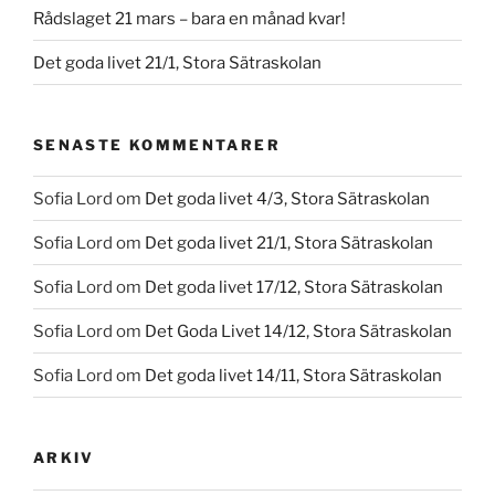
Rådslaget 21 mars – bara en månad kvar!
Det goda livet 21/1, Stora Sätraskolan
SENASTE KOMMENTARER
Sofia Lord
om
Det goda livet 4/3, Stora Sätraskolan
Sofia Lord
om
Det goda livet 21/1, Stora Sätraskolan
Sofia Lord
om
Det goda livet 17/12, Stora Sätraskolan
Sofia Lord
om
Det Goda Livet 14/12, Stora Sätraskolan
Sofia Lord
om
Det goda livet 14/11, Stora Sätraskolan
ARKIV