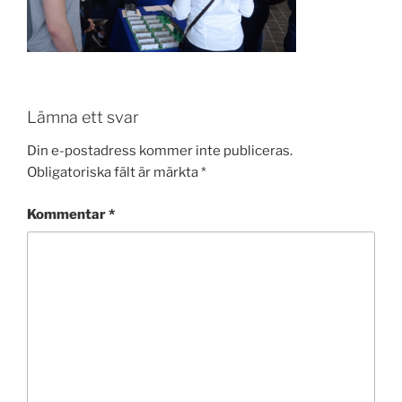
Lämna ett svar
Din e-postadress kommer inte publiceras.
Obligatoriska fält är märkta
*
Kommentar
*