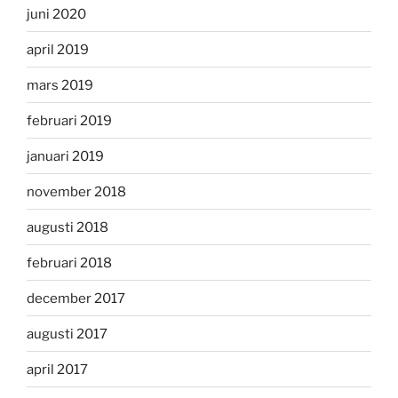
juni 2020
april 2019
mars 2019
februari 2019
januari 2019
november 2018
augusti 2018
februari 2018
december 2017
augusti 2017
april 2017