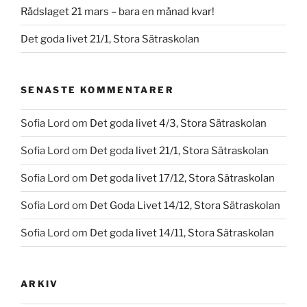
Rådslaget 21 mars – bara en månad kvar!
Det goda livet 21/1, Stora Sätraskolan
SENASTE KOMMENTARER
Sofia Lord
om
Det goda livet 4/3, Stora Sätraskolan
Sofia Lord
om
Det goda livet 21/1, Stora Sätraskolan
Sofia Lord
om
Det goda livet 17/12, Stora Sätraskolan
Sofia Lord
om
Det Goda Livet 14/12, Stora Sätraskolan
Sofia Lord
om
Det goda livet 14/11, Stora Sätraskolan
ARKIV