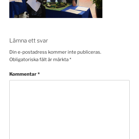
Lämna ett svar
Din e-postadress kommer inte publiceras.
Obligatoriska fält är märkta
*
Kommentar
*