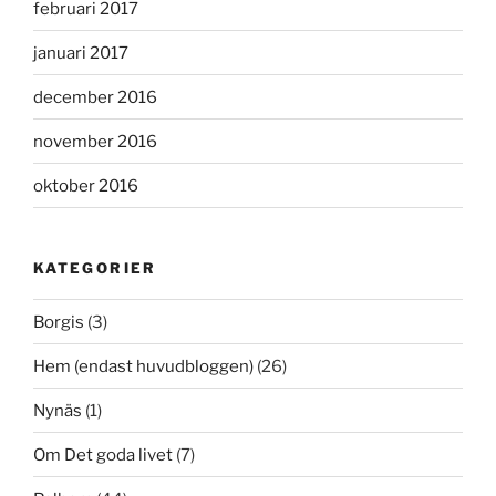
februari 2017
januari 2017
december 2016
november 2016
oktober 2016
KATEGORIER
Borgis
(3)
Hem (endast huvudbloggen)
(26)
Nynäs
(1)
Om Det goda livet
(7)