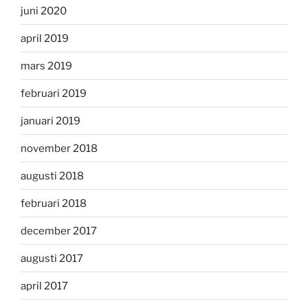
juni 2020
april 2019
mars 2019
februari 2019
januari 2019
november 2018
augusti 2018
februari 2018
december 2017
augusti 2017
april 2017