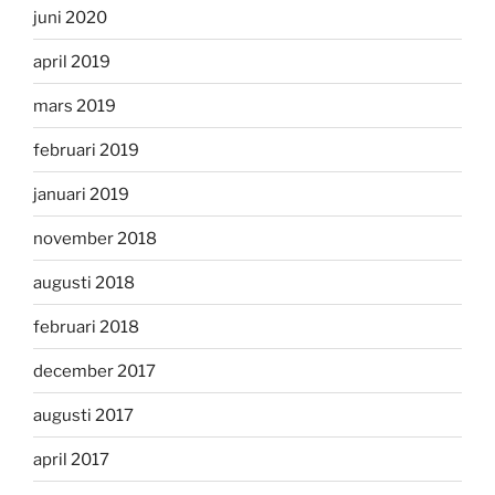
juni 2020
april 2019
mars 2019
februari 2019
januari 2019
november 2018
augusti 2018
februari 2018
december 2017
augusti 2017
april 2017