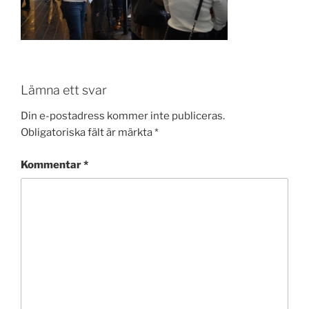
Lämna ett svar
Din e-postadress kommer inte publiceras.
Obligatoriska fält är märkta
*
Kommentar
*