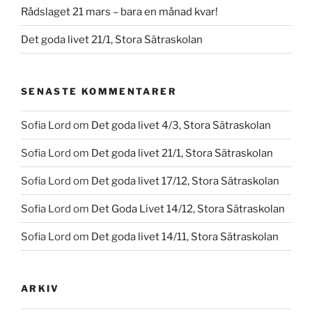
Rådslaget 21 mars – bara en månad kvar!
Det goda livet 21/1, Stora Sätraskolan
SENASTE KOMMENTARER
Sofia Lord
om
Det goda livet 4/3, Stora Sätraskolan
Sofia Lord
om
Det goda livet 21/1, Stora Sätraskolan
Sofia Lord
om
Det goda livet 17/12, Stora Sätraskolan
Sofia Lord
om
Det Goda Livet 14/12, Stora Sätraskolan
Sofia Lord
om
Det goda livet 14/11, Stora Sätraskolan
ARKIV