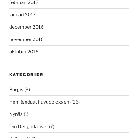
februari 2017
januari 2017
december 2016
november 2016
oktober 2016
KATEGORIER
Borgis
(3)
Hem (endast huvudbloggen)
(26)
Nynäs
(1)
Om Det goda livet
(7)