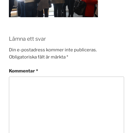
Lämna ett svar
Din e-postadress kommer inte publiceras.
Obligatoriska fält är märkta
*
Kommentar
*