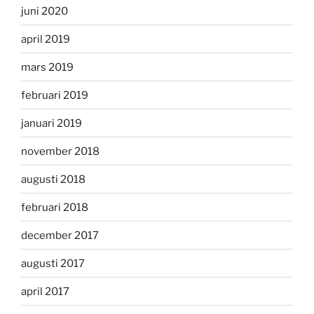
juni 2020
april 2019
mars 2019
februari 2019
januari 2019
november 2018
augusti 2018
februari 2018
december 2017
augusti 2017
april 2017