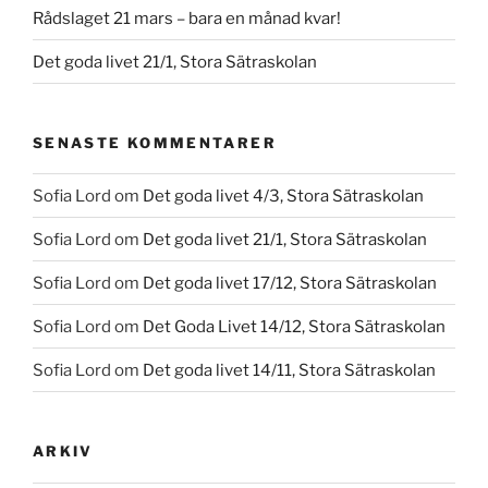
Rådslaget 21 mars – bara en månad kvar!
Det goda livet 21/1, Stora Sätraskolan
SENASTE KOMMENTARER
Sofia Lord
om
Det goda livet 4/3, Stora Sätraskolan
Sofia Lord
om
Det goda livet 21/1, Stora Sätraskolan
Sofia Lord
om
Det goda livet 17/12, Stora Sätraskolan
Sofia Lord
om
Det Goda Livet 14/12, Stora Sätraskolan
Sofia Lord
om
Det goda livet 14/11, Stora Sätraskolan
ARKIV