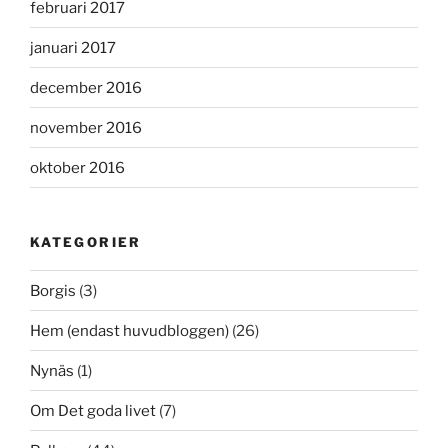
februari 2017
januari 2017
december 2016
november 2016
oktober 2016
KATEGORIER
Borgis
(3)
Hem (endast huvudbloggen)
(26)
Nynäs
(1)
Om Det goda livet
(7)