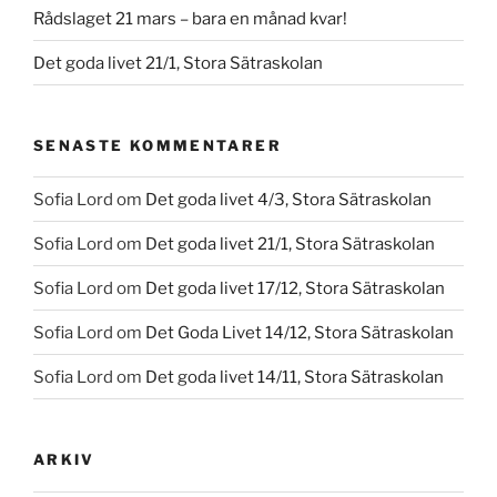
Rådslaget 21 mars – bara en månad kvar!
Det goda livet 21/1, Stora Sätraskolan
SENASTE KOMMENTARER
Sofia Lord
om
Det goda livet 4/3, Stora Sätraskolan
Sofia Lord
om
Det goda livet 21/1, Stora Sätraskolan
Sofia Lord
om
Det goda livet 17/12, Stora Sätraskolan
Sofia Lord
om
Det Goda Livet 14/12, Stora Sätraskolan
Sofia Lord
om
Det goda livet 14/11, Stora Sätraskolan
ARKIV