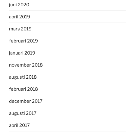
juni 2020
april 2019
mars 2019
februari 2019
januari 2019
november 2018
augusti 2018
februari 2018
december 2017
augusti 2017
april 2017