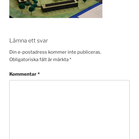
Lämna ett svar
Din e-postadress kommer inte publiceras.
Obligatoriska fält är märkta
*
Kommentar
*