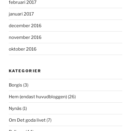
februari 2017
januari 2017
december 2016
november 2016
oktober 2016
KATEGORIER
Borgis
(3)
Hem (endast huvudbloggen)
(26)
Nynäs
(1)
Om Det goda livet
(7)