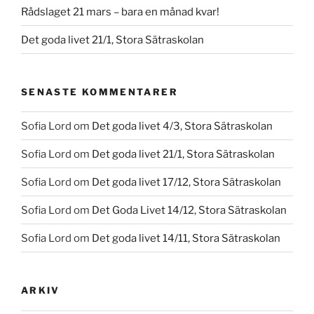
Rådslaget 21 mars – bara en månad kvar!
Det goda livet 21/1, Stora Sätraskolan
SENASTE KOMMENTARER
Sofia Lord
om
Det goda livet 4/3, Stora Sätraskolan
Sofia Lord
om
Det goda livet 21/1, Stora Sätraskolan
Sofia Lord
om
Det goda livet 17/12, Stora Sätraskolan
Sofia Lord
om
Det Goda Livet 14/12, Stora Sätraskolan
Sofia Lord
om
Det goda livet 14/11, Stora Sätraskolan
ARKIV