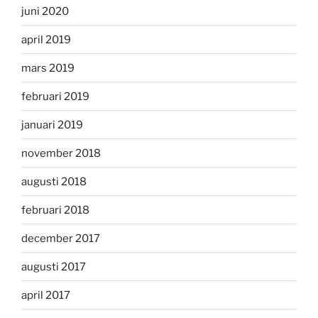
juni 2020
april 2019
mars 2019
februari 2019
januari 2019
november 2018
augusti 2018
februari 2018
december 2017
augusti 2017
april 2017