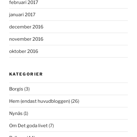
februari 2017
januari 2017
december 2016
november 2016
oktober 2016
KATEGORIER
Borgis
(3)
Hem (endast huvudbloggen)
(26)
Nynäs
(1)
Om Det goda livet
(7)