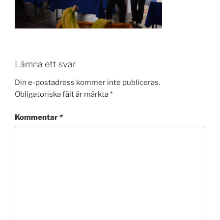
Lämna ett svar
Din e-postadress kommer inte publiceras.
Obligatoriska fält är märkta
*
Kommentar
*