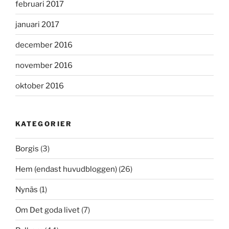
februari 2017
januari 2017
december 2016
november 2016
oktober 2016
KATEGORIER
Borgis
(3)
Hem (endast huvudbloggen)
(26)
Nynäs
(1)
Om Det goda livet
(7)