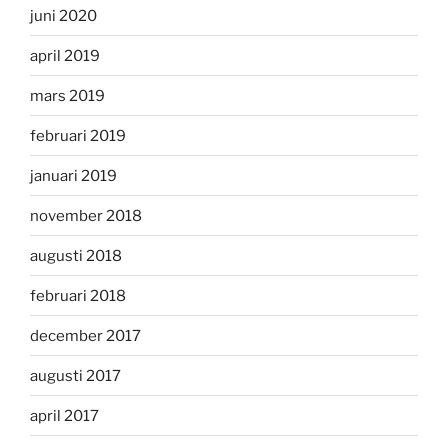
juni 2020
april 2019
mars 2019
februari 2019
januari 2019
november 2018
augusti 2018
februari 2018
december 2017
augusti 2017
april 2017