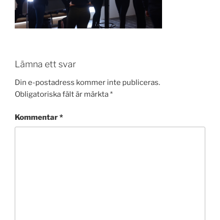
Lämna ett svar
Din e-postadress kommer inte publiceras.
Obligatoriska fält är märkta
*
Kommentar
*