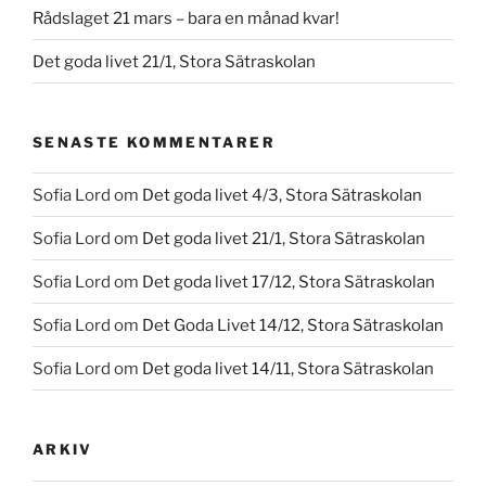
Rådslaget 21 mars – bara en månad kvar!
Det goda livet 21/1, Stora Sätraskolan
SENASTE KOMMENTARER
Sofia Lord
om
Det goda livet 4/3, Stora Sätraskolan
Sofia Lord
om
Det goda livet 21/1, Stora Sätraskolan
Sofia Lord
om
Det goda livet 17/12, Stora Sätraskolan
Sofia Lord
om
Det Goda Livet 14/12, Stora Sätraskolan
Sofia Lord
om
Det goda livet 14/11, Stora Sätraskolan
ARKIV