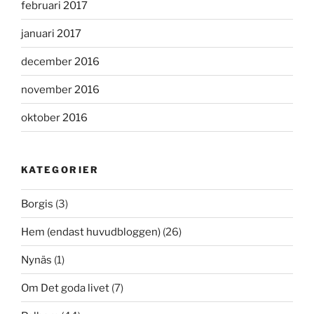
februari 2017
januari 2017
december 2016
november 2016
oktober 2016
KATEGORIER
Borgis
(3)
Hem (endast huvudbloggen)
(26)
Nynäs
(1)
Om Det goda livet
(7)