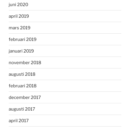
juni 2020
april 2019
mars 2019
februari 2019
januari 2019
november 2018
augusti 2018
februari 2018
december 2017
augusti 2017
april 2017