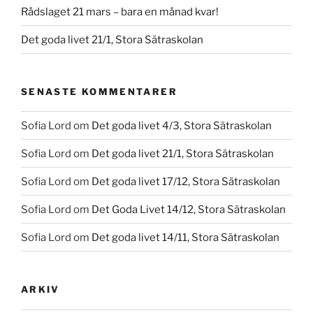
Rådslaget 21 mars – bara en månad kvar!
Det goda livet 21/1, Stora Sätraskolan
SENASTE KOMMENTARER
Sofia Lord
om
Det goda livet 4/3, Stora Sätraskolan
Sofia Lord
om
Det goda livet 21/1, Stora Sätraskolan
Sofia Lord
om
Det goda livet 17/12, Stora Sätraskolan
Sofia Lord
om
Det Goda Livet 14/12, Stora Sätraskolan
Sofia Lord
om
Det goda livet 14/11, Stora Sätraskolan
ARKIV