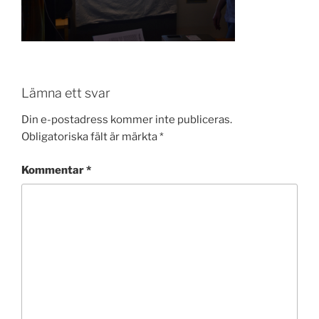
Lämna ett svar
Din e-postadress kommer inte publiceras.
Obligatoriska fält är märkta
*
Kommentar
*