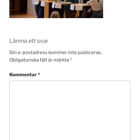
Lämna ett svar
Din e-postadress kommer inte publiceras.
Obligatoriska fält är märkta
*
Kommentar
*