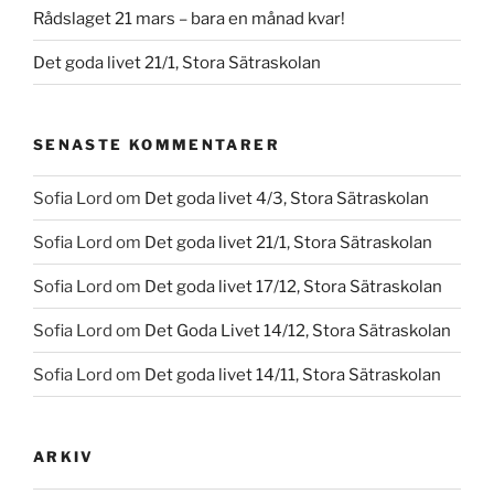
Rådslaget 21 mars – bara en månad kvar!
Det goda livet 21/1, Stora Sätraskolan
SENASTE KOMMENTARER
Sofia Lord
om
Det goda livet 4/3, Stora Sätraskolan
Sofia Lord
om
Det goda livet 21/1, Stora Sätraskolan
Sofia Lord
om
Det goda livet 17/12, Stora Sätraskolan
Sofia Lord
om
Det Goda Livet 14/12, Stora Sätraskolan
Sofia Lord
om
Det goda livet 14/11, Stora Sätraskolan
ARKIV