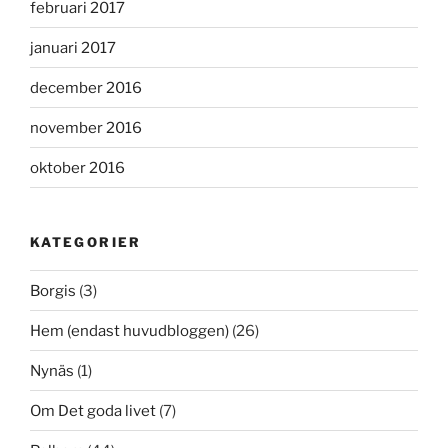
februari 2017
januari 2017
december 2016
november 2016
oktober 2016
KATEGORIER
Borgis
(3)
Hem (endast huvudbloggen)
(26)
Nynäs
(1)
Om Det goda livet
(7)