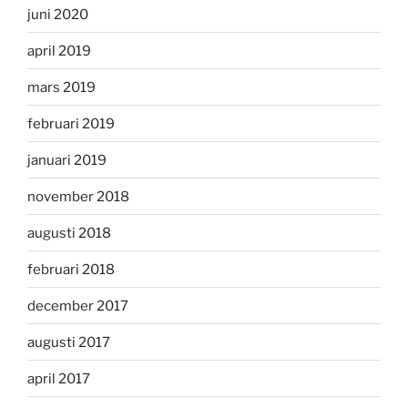
juni 2020
april 2019
mars 2019
februari 2019
januari 2019
november 2018
augusti 2018
februari 2018
december 2017
augusti 2017
april 2017