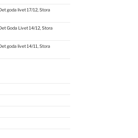
Det goda livet 17/12, Stora
Det Goda Livet 14/12, Stora
Det goda livet 14/11, Stora