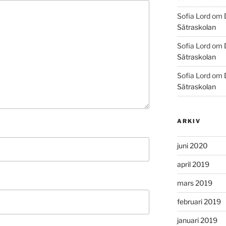
Sofia Lord
om
Sätraskolan
Sofia Lord
om
Sätraskolan
Sofia Lord
om
Sätraskolan
ARKIV
juni 2020
april 2019
mars 2019
februari 2019
januari 2019