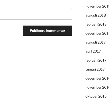
november 201
augusti 2018
februari 2018
december 201
augusti 2017
april 2017
februari 2017
januari 2017
december 201
november 201
oktober 2016