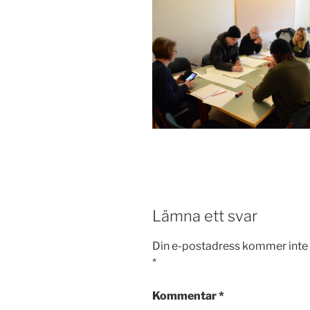
Lämna ett svar
Din e-postadress kommer inte 
*
Kommentar
*