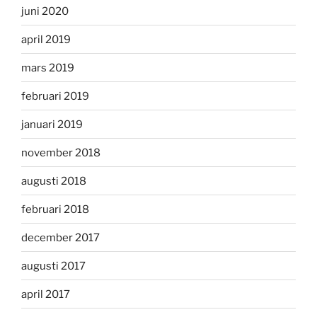
juni 2020
april 2019
mars 2019
februari 2019
januari 2019
november 2018
augusti 2018
februari 2018
december 2017
augusti 2017
april 2017