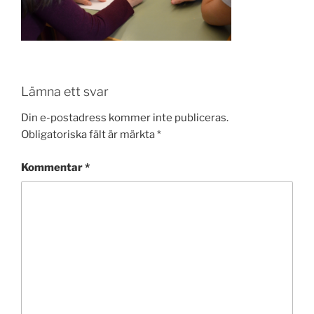
Lämna ett svar
Din e-postadress kommer inte publiceras.
Obligatoriska fält är märkta
*
Kommentar
*