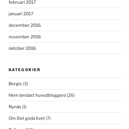
februari 2017
januari 2017
december 2016
november 2016
oktober 2016
KATEGORIER
Borgis
(3)
Hem (endast huvudbloggen)
(26)
Nynäs
(1)
Om Det goda livet
(7)