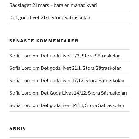
Rådslaget 21 mars – bara en månad kvar!
Det goda livet 21/1, Stora Sätraskolan
SENASTE KOMMENTARER
Sofia Lord
om
Det goda livet 4/3, Stora Sätraskolan
Sofia Lord
om
Det goda livet 21/1, Stora Sätraskolan
Sofia Lord
om
Det goda livet 17/12, Stora Sätraskolan
Sofia Lord
om
Det Goda Livet 14/12, Stora Sätraskolan
Sofia Lord
om
Det goda livet 14/11, Stora Sätraskolan
ARKIV