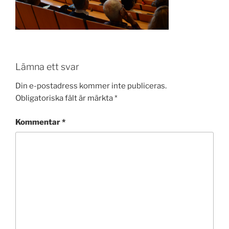
Lämna ett svar
Din e-postadress kommer inte publiceras.
Obligatoriska fält är märkta
*
Kommentar
*