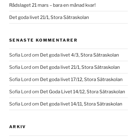
Rådslaget 21 mars – bara en månad kvar!
Det goda livet 21/1, Stora Sätraskolan
SENASTE KOMMENTARER
Sofia Lord
om
Det goda livet 4/3, Stora Sätraskolan
Sofia Lord
om
Det goda livet 21/1, Stora Sätraskolan
Sofia Lord
om
Det goda livet 17/12, Stora Sätraskolan
Sofia Lord
om
Det Goda Livet 14/12, Stora Sätraskolan
Sofia Lord
om
Det goda livet 14/11, Stora Sätraskolan
ARKIV