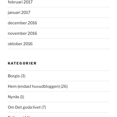
februari 2017
januari 2017
december 2016
november 2016
oktober 2016
KATEGORIER
Borgis
(3)
Hem (endast huvudbloggen)
(26)
Nynäs
(1)
Om Det goda livet
(7)