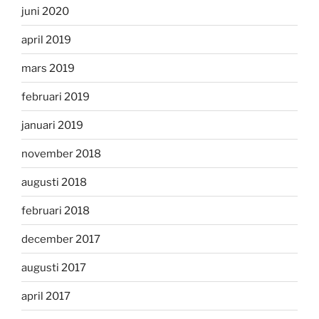
juni 2020
april 2019
mars 2019
februari 2019
januari 2019
november 2018
augusti 2018
februari 2018
december 2017
augusti 2017
april 2017