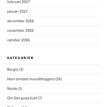
februari 2017
januari 2017
december 2016
november 2016
oktober 2016
KATEGORIER
Borgis
(3)
Hem (endast huvudbloggen)
(26)
Nynäs
(1)
Om Det goda livet
(7)