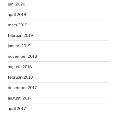
juni 2020
april 2019
mars 2019
februari 2019
januari 2019
november 2018
augusti 2018
februari 2018
december 2017
augusti 2017
april 2017