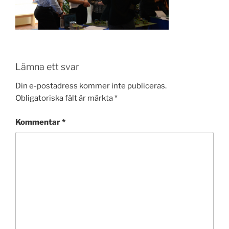
Lämna ett svar
Din e-postadress kommer inte publiceras.
Obligatoriska fält är märkta
*
Kommentar
*