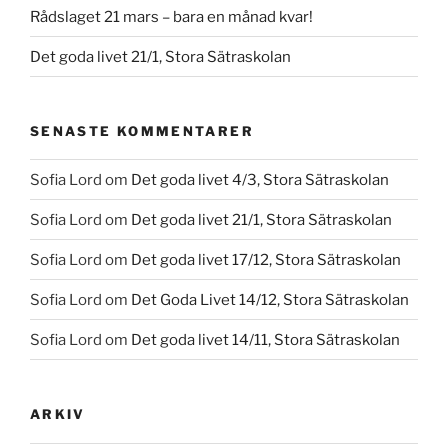
Rådslaget 21 mars – bara en månad kvar!
Det goda livet 21/1, Stora Sätraskolan
SENASTE KOMMENTARER
Sofia Lord
om
Det goda livet 4/3, Stora Sätraskolan
Sofia Lord
om
Det goda livet 21/1, Stora Sätraskolan
Sofia Lord
om
Det goda livet 17/12, Stora Sätraskolan
Sofia Lord
om
Det Goda Livet 14/12, Stora Sätraskolan
Sofia Lord
om
Det goda livet 14/11, Stora Sätraskolan
ARKIV