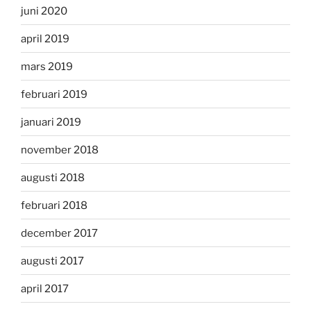
juni 2020
april 2019
mars 2019
februari 2019
januari 2019
november 2018
augusti 2018
februari 2018
december 2017
augusti 2017
april 2017