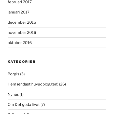
februari 2017
januari 2017
december 2016
november 2016
oktober 2016
KATEGORIER
Borgis
(3)
Hem (endast huvudbloggen)
(26)
Nynäs
(1)
Om Det goda livet
(7)