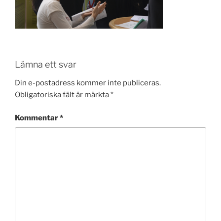
Lämna ett svar
Din e-postadress kommer inte publiceras.
Obligatoriska fält är märkta
*
Kommentar
*