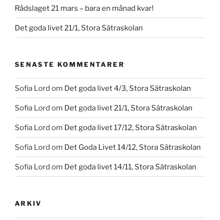
Rådslaget 21 mars – bara en månad kvar!
Det goda livet 21/1, Stora Sätraskolan
SENASTE KOMMENTARER
Sofia Lord
om
Det goda livet 4/3, Stora Sätraskolan
Sofia Lord
om
Det goda livet 21/1, Stora Sätraskolan
Sofia Lord
om
Det goda livet 17/12, Stora Sätraskolan
Sofia Lord
om
Det Goda Livet 14/12, Stora Sätraskolan
Sofia Lord
om
Det goda livet 14/11, Stora Sätraskolan
ARKIV