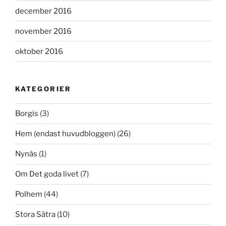
december 2016
november 2016
oktober 2016
KATEGORIER
Borgis
(3)
Hem (endast huvudbloggen)
(26)
Nynäs
(1)
Om Det goda livet
(7)
Polhem
(44)
Stora Sätra
(10)