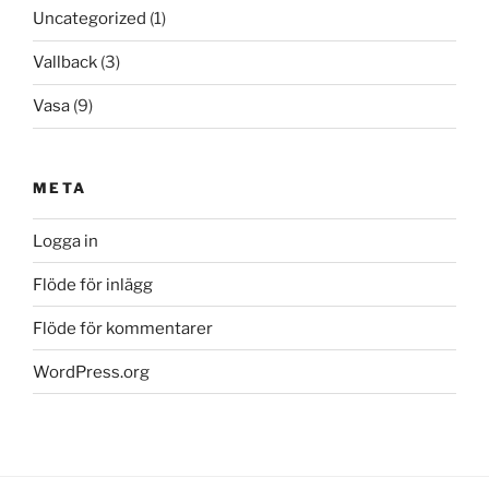
Uncategorized
(1)
Vallback
(3)
Vasa
(9)
META
Logga in
Flöde för inlägg
Flöde för kommentarer
WordPress.org