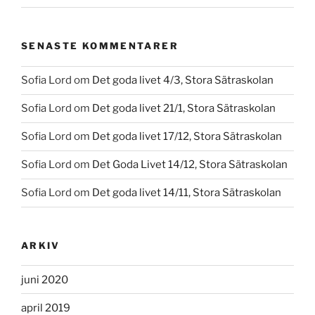
SENASTE KOMMENTARER
Sofia Lord
om
Det goda livet 4/3, Stora Sätraskolan
Sofia Lord
om
Det goda livet 21/1, Stora Sätraskolan
Sofia Lord
om
Det goda livet 17/12, Stora Sätraskolan
Sofia Lord
om
Det Goda Livet 14/12, Stora Sätraskolan
Sofia Lord
om
Det goda livet 14/11, Stora Sätraskolan
ARKIV
juni 2020
april 2019