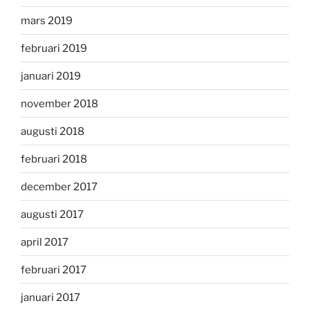
mars 2019
februari 2019
januari 2019
november 2018
augusti 2018
februari 2018
december 2017
augusti 2017
april 2017
februari 2017
januari 2017