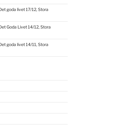
Det goda livet 17/12, Stora
Det Goda Livet 14/12, Stora
Det goda livet 14/11, Stora