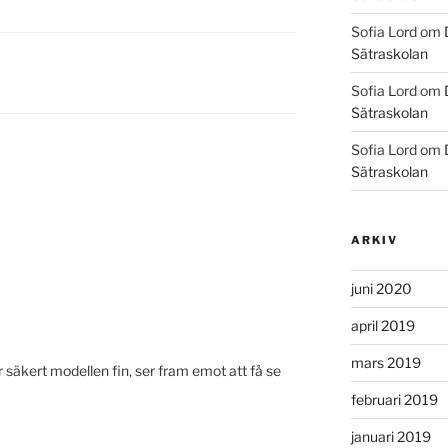
Sofia Lord
om
Sätraskolan
Sofia Lord
om
Sätraskolan
Sofia Lord
om
Sätraskolan
ARKIV
juni 2020
april 2019
mars 2019
 är säkert modellen fin, ser fram emot att få se
februari 2019
januari 2019