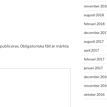
november 201
augusti 2018
februari 2018
december 201
augusti 2017
publiceras.
Obligatoriska fält är märkta
april 2017
februari 2017
januari 2017
december 201
november 201
oktober 2016