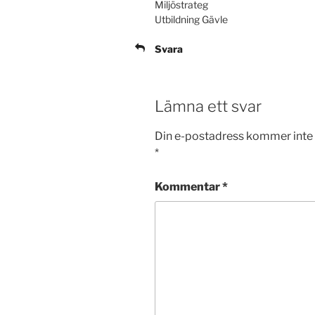
Miljöstrateg
Utbildning Gävle
Svara
Lämna ett svar
Din e-postadress kommer inte 
*
Kommentar
*