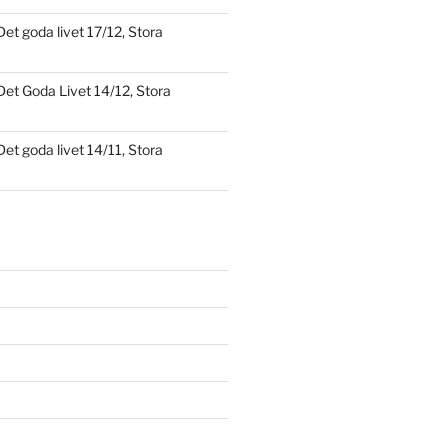
Det goda livet 17/12, Stora
Det Goda Livet 14/12, Stora
Det goda livet 14/11, Stora