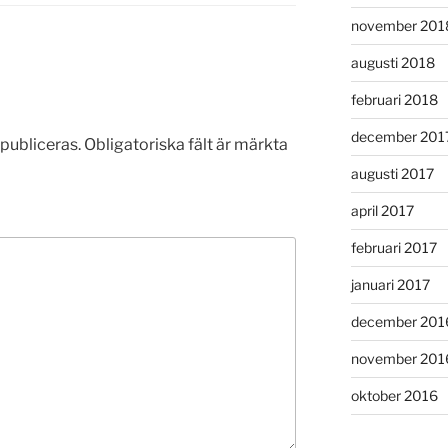
november 201
augusti 2018
februari 2018
december 201
publiceras.
Obligatoriska fält är märkta
augusti 2017
april 2017
februari 2017
januari 2017
december 201
november 201
oktober 2016