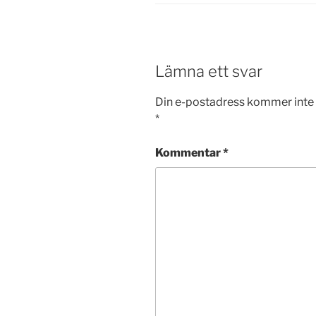
Lämna ett svar
Din e-postadress kommer inte 
*
Kommentar
*